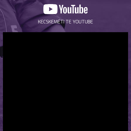
KECSKEMÉTI TE YOUTUBE