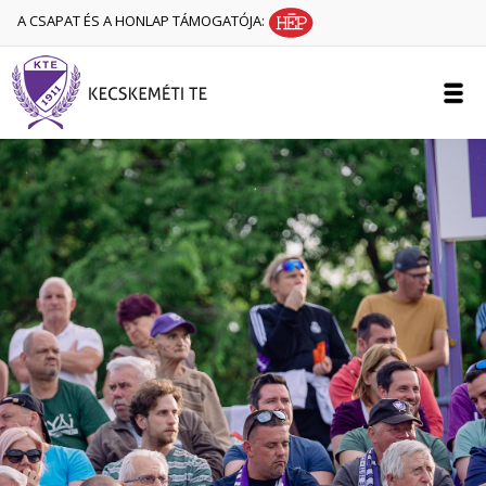
A CSAPAT ÉS A HONLAP TÁMOGATÓJA: