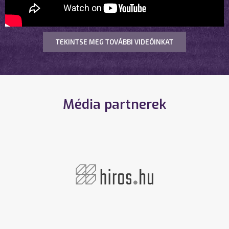
TEKINTSE MEG TOVÁBBI VIDEÓINKAT
Média partnerek