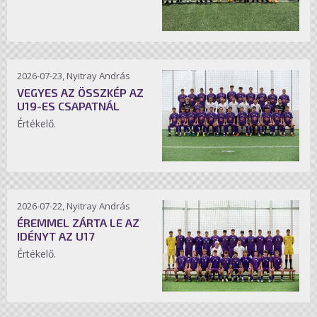
2026-07-23, Nyitray András
VEGYES AZ ÖSSZKÉP AZ
U19-ES CSAPATNÁL
Értékelő.
2026-07-22, Nyitray András
ÉREMMEL ZÁRTA LE AZ
IDÉNYT AZ U17
Értékelő.