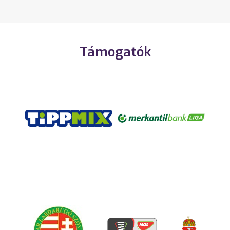
Támogatók