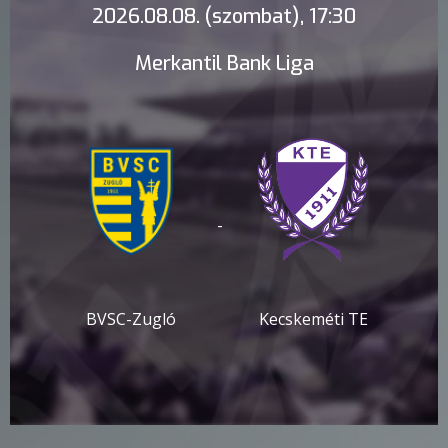
2026.08.08. (szombat), 17:30
Merkantil Bank Liga
-
BVSC-Zugló
Kecskeméti TE