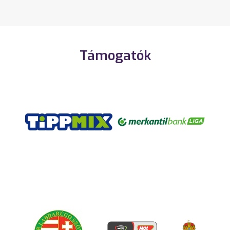
Támogatók