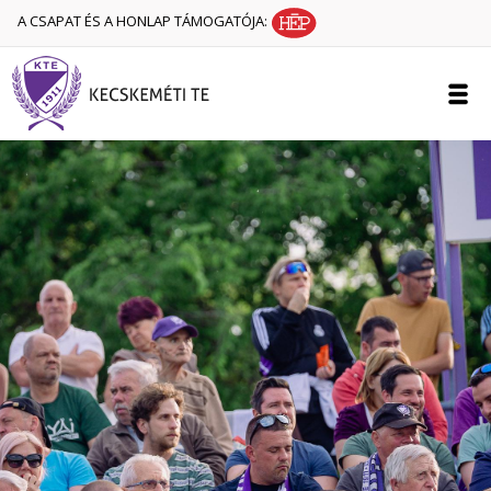
A CSAPAT ÉS A HONLAP TÁMOGATÓJA: