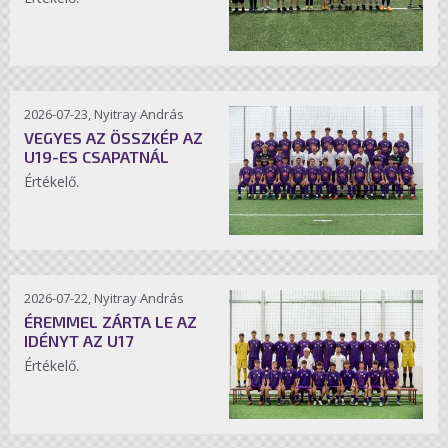
2026-07-23, Nyitray András
VEGYES AZ ÖSSZKÉP AZ
U19-ES CSAPATNÁL
Értékelő.
2026-07-22, Nyitray András
ÉREMMEL ZÁRTA LE AZ
IDÉNYT AZ U17
Értékelő.