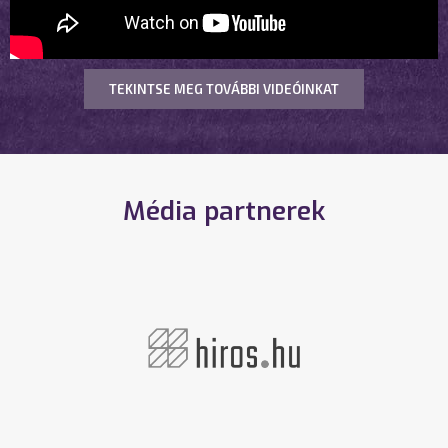
TEKINTSE MEG TOVÁBBI VIDEÓINKAT
Média partnerek