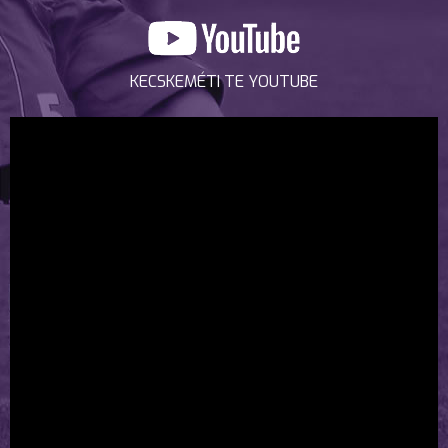
KECSKEMÉTI TE YOUTUBE