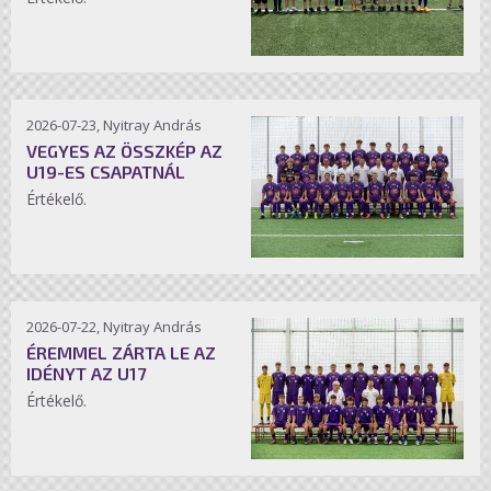
2026-07-23, Nyitray András
VEGYES AZ ÖSSZKÉP AZ
U19-ES CSAPATNÁL
Értékelő.
2026-07-22, Nyitray András
ÉREMMEL ZÁRTA LE AZ
IDÉNYT AZ U17
Értékelő.