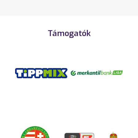
Támogatók