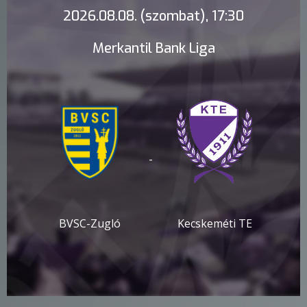
2026.08.08. (szombat), 17:30
Merkantil Bank Liga
-
BVSC-Zugló
Kecskeméti TE