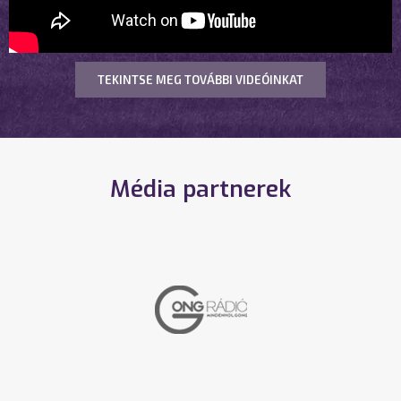
TEKINTSE MEG TOVÁBBI VIDEÓINKAT
Média partnerek