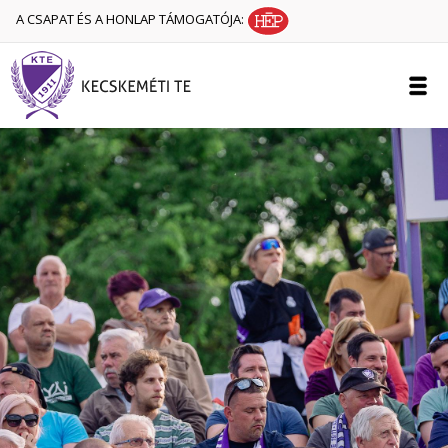
A CSAPAT ÉS A HONLAP TÁMOGATÓJA: