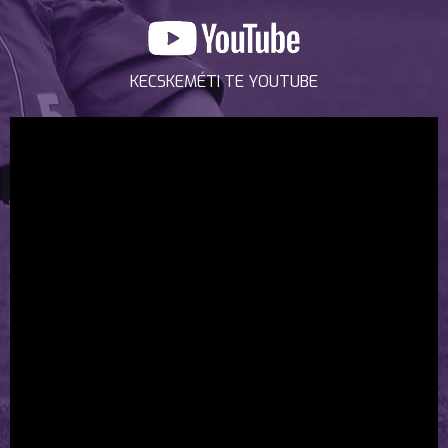
KECSKEMÉTI TE YOUTUBE