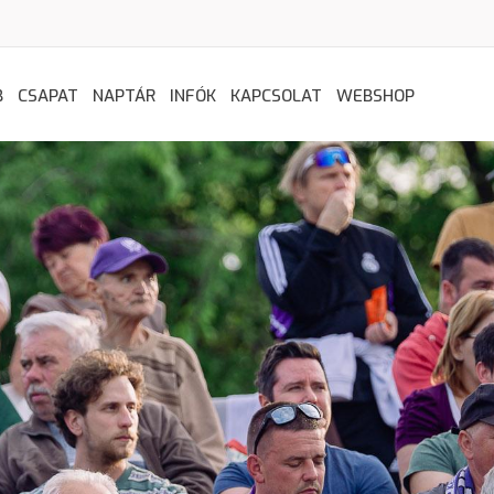
B
CSAPAT
NAPTÁR
INFÓK
KAPCSOLAT
WEBSHOP