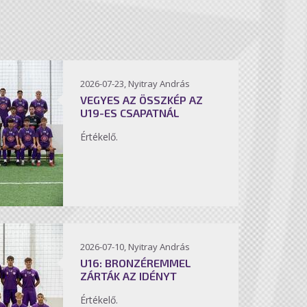
2026-07-23, Nyitray András
VEGYES AZ ÖSSZKÉP AZ
U19-ES CSAPATNÁL
Értékelő.
2026-07-10, Nyitray András
U16: BRONZÉREMMEL
ZÁRTÁK AZ IDÉNYT
Értékelő.