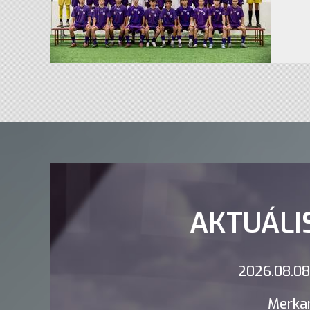
AKTUÁLI
2026.08.08.
Merkan