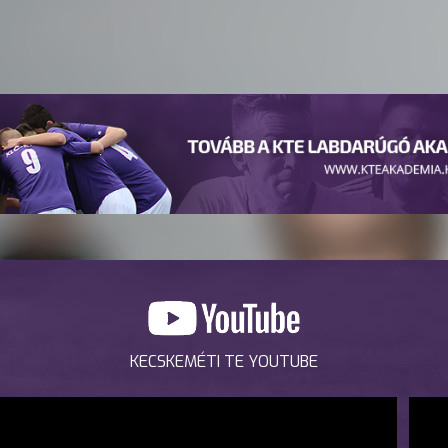
KECSKEMÉTI TE YOUTUBE