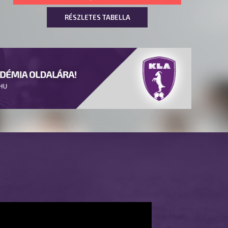
RÉSZLETES TABELLA