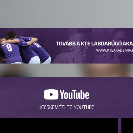
KECSKEMÉTI TE YOUTUBE