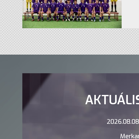
AKTUÁLI
2026.08.08.
Merkan