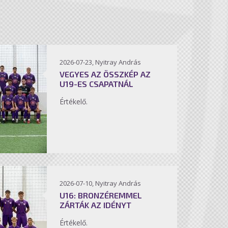
2026-07-23, Nyitray András
VEGYES AZ ÖSSZKÉP AZ
U19-ES CSAPATNÁL
Értékelő.
2026-07-10, Nyitray András
U16: BRONZÉREMMEL
ZÁRTÁK AZ IDÉNYT
Értékelő.