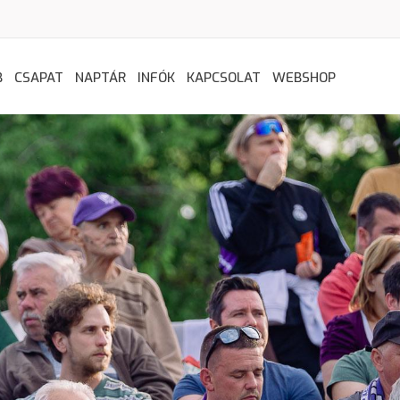
B
CSAPAT
NAPTÁR
INFÓK
KAPCSOLAT
WEBSHOP