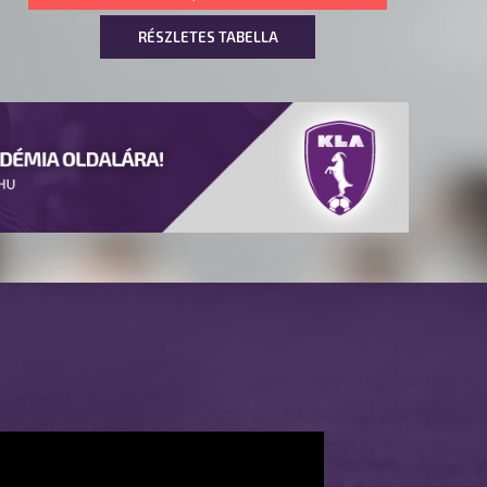
RÉSZLETES TABELLA