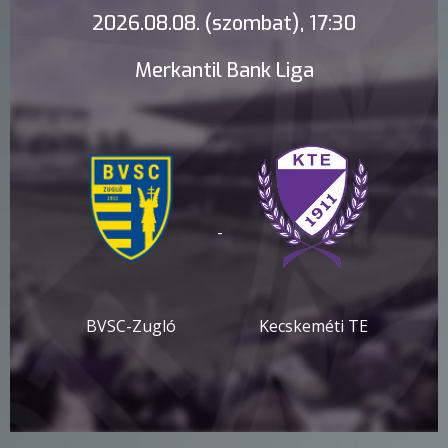
2026.08.08. (szombat), 17:30
Merkantil Bank Liga
-
BVSC-Zugló
Kecskeméti TE