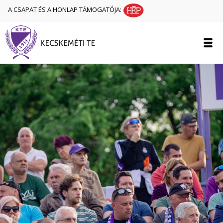
A CSAPAT ÉS A HONLAP TÁMOGATÓJA: