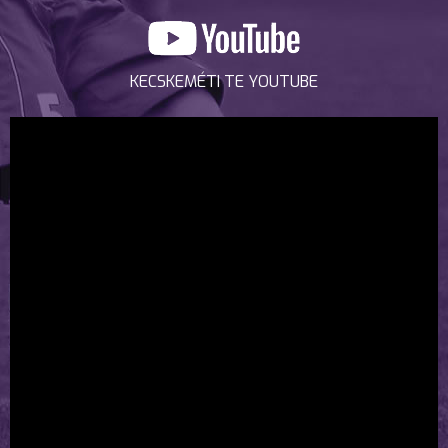
KECSKEMÉTI TE YOUTUBE