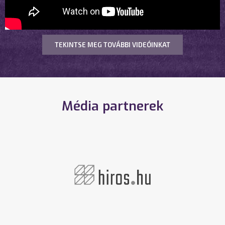
TEKINTSE MEG TOVÁBBI VIDEÓINKAT
Média partnerek