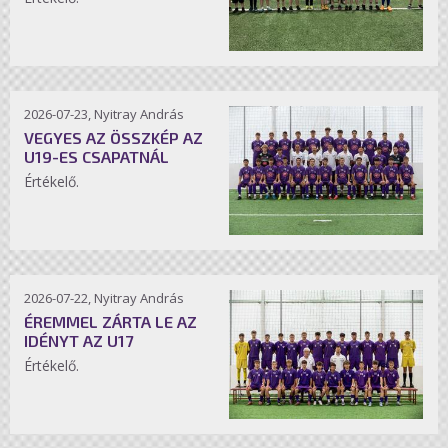
2026-07-23, Nyitray András
VEGYES AZ ÖSSZKÉP AZ
U19-ES CSAPATNÁL
Értékelő.
2026-07-22, Nyitray András
ÉREMMEL ZÁRTA LE AZ
IDÉNYT AZ U17
Értékelő.