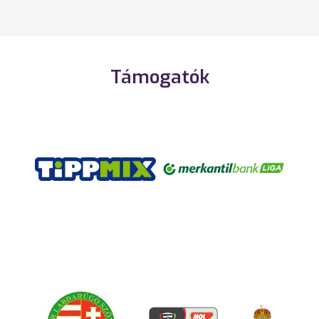
Támogatók