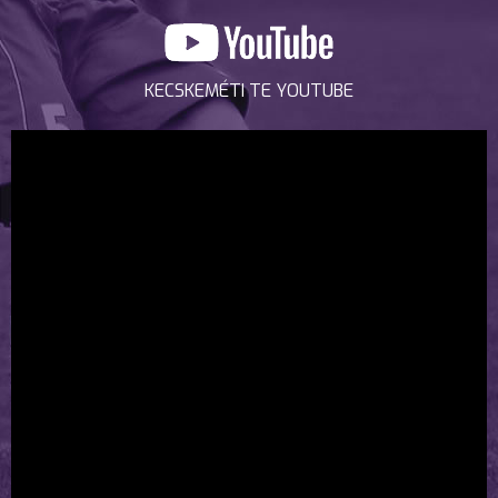
KECSKEMÉTI TE YOUTUBE