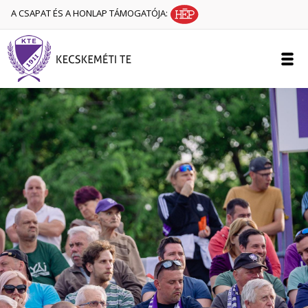
A CSAPAT ÉS A HONLAP TÁMOGATÓJA: