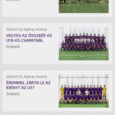
2026-07-23, Nyitray András
VEGYES AZ ÖSSZKÉP AZ
U19-ES CSAPATNÁL
Értékelő.
2026-07-22, Nyitray András
ÉREMMEL ZÁRTA LE AZ
IDÉNYT AZ U17
Értékelő.