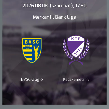
2026.08.08. (szombat), 17:30
Merkantil Bank Liga
-
BVSC-Zugló
Kecskeméti TE