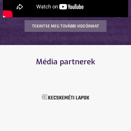
TEKINTSE MEG TOVÁBBI VIDEÓINKAT
Média partnerek