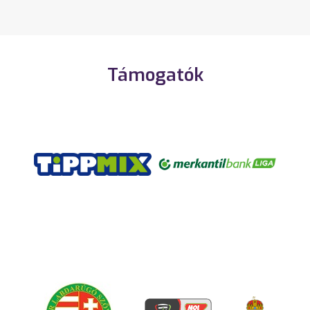
Támogatók