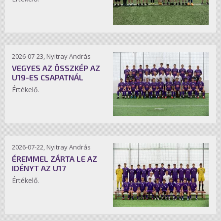
2026-07-23, Nyitray András
VEGYES AZ ÖSSZKÉP AZ
U19-ES CSAPATNÁL
Értékelő.
2026-07-22, Nyitray András
ÉREMMEL ZÁRTA LE AZ
IDÉNYT AZ U17
Értékelő.