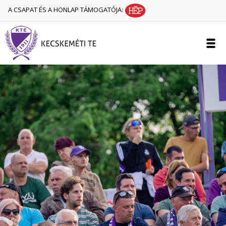
A CSAPAT ÉS A HONLAP TÁMOGATÓJA: