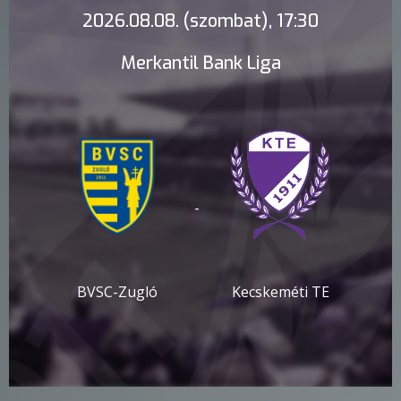
2026.08.08. (szombat), 17:30
Merkantil Bank Liga
-
BVSC-Zugló
Kecskeméti TE