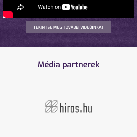
TEKINTSE MEG TOVÁBBI VIDEÓINKAT
Média partnerek