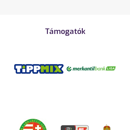
Támogatók