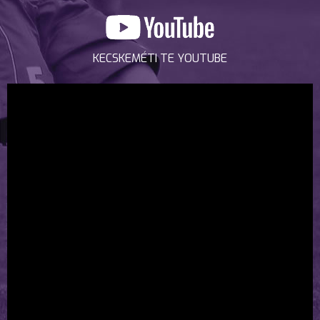
KECSKEMÉTI TE YOUTUBE