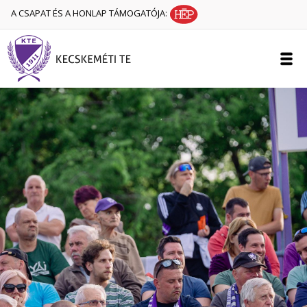
A CSAPAT ÉS A HONLAP TÁMOGATÓJA: