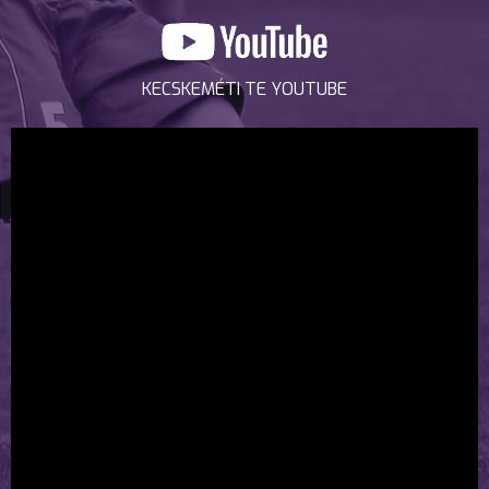
KECSKEMÉTI TE YOUTUBE