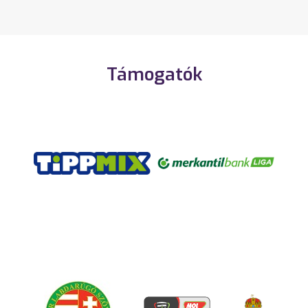
Támogatók