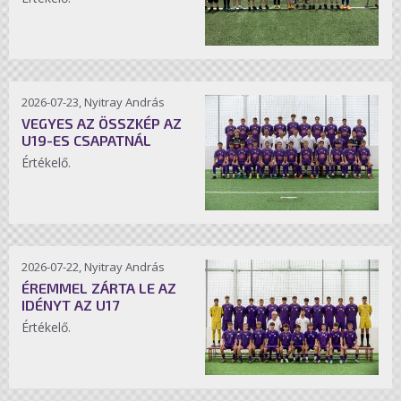
2026-07-23, Nyitray András
VEGYES AZ ÖSSZKÉP AZ
U19-ES CSAPATNÁL
Értékelő.
2026-07-22, Nyitray András
ÉREMMEL ZÁRTA LE AZ
IDÉNYT AZ U17
Értékelő.