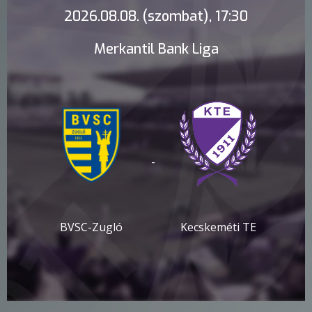
2026.08.08. (szombat), 17:30
Merkantil Bank Liga
-
BVSC-Zugló
Kecskeméti TE