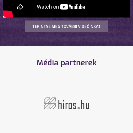
TEKINTSE MEG TOVÁBBI VIDEÓINKAT
Média partnerek