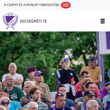
A CSAPAT ÉS A HONLAP TÁMOGATÓJA: