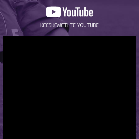
KECSKEMÉTI TE YOUTUBE