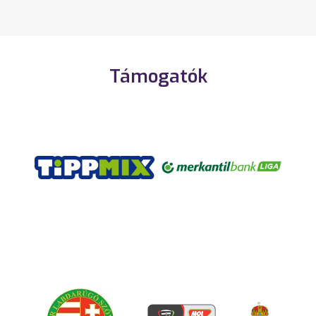
Támogatók