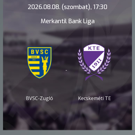
2026.08.08. (szombat), 17:30
Merkantil Bank Liga
-
BVSC-Zugló
Kecskeméti TE