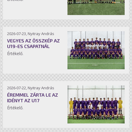
2026-07-23, Nyitray András
VEGYES AZ ÖSSZKÉP AZ
U19-ES CSAPATNÁL
Értékelő.
2026-07-22, Nyitray András
ÉREMMEL ZÁRTA LE AZ
IDÉNYT AZ U17
Értékelő.