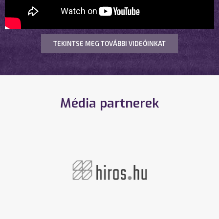
TEKINTSE MEG TOVÁBBI VIDEÓINKAT
Média partnerek