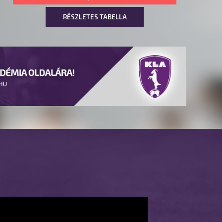
RÉSZLETES TABELLA