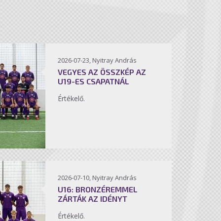
2026-07-23, Nyitray András
VEGYES AZ ÖSSZKÉP AZ
U19-ES CSAPATNÁL
Értékelő.
2026-07-10, Nyitray András
U16: BRONZÉREMMEL
ZÁRTÁK AZ IDÉNYT
Értékelő.