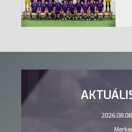
AKTUÁLI
2026.08.08.
Merkan