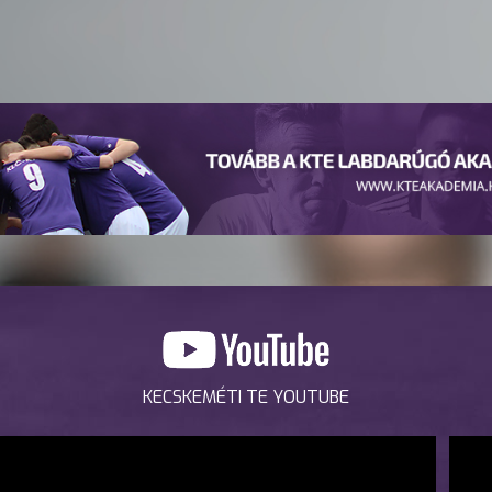
KECSKEMÉTI TE YOUTUBE