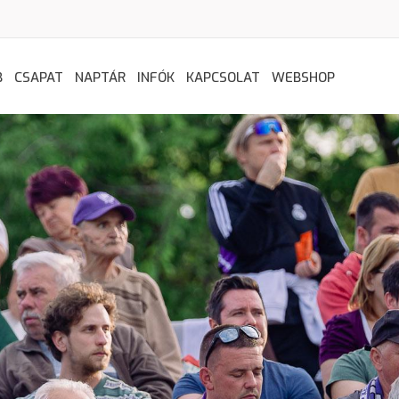
B
CSAPAT
NAPTÁR
INFÓK
KAPCSOLAT
WEBSHOP