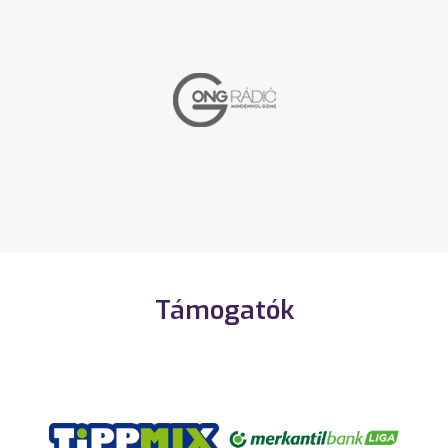
Támogatók