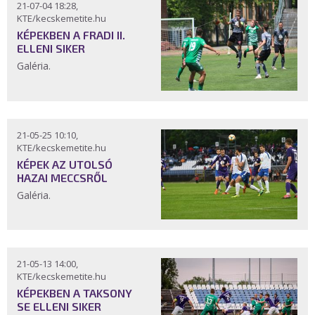
21-07-04 18:28,
KTE/kecskemetite.hu
KÉPEKBEN A FRADI II.
ELLENI SIKER
Galéria.
21-05-25 10:10,
KTE/kecskemetite.hu
KÉPEK AZ UTOLSÓ
HAZAI MECCSRŐL
Galéria.
21-05-13 14:00,
KTE/kecskemetite.hu
KÉPEKBEN A TAKSONY
SE ELLENI SIKER