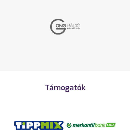
Támogatók