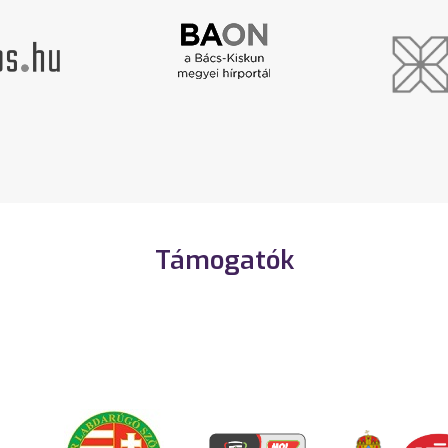
Támogatók