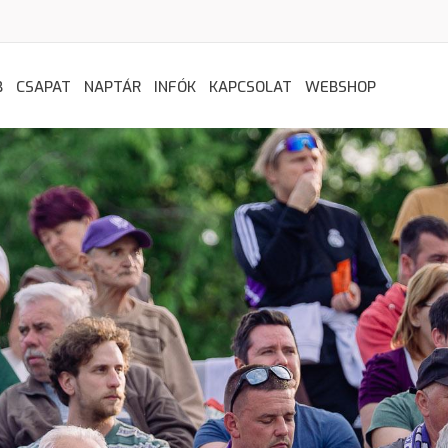
B
CSAPAT
NAPTÁR
INFÓK
KAPCSOLAT
WEBSHOP