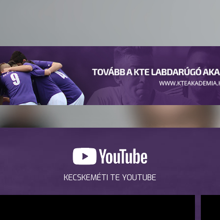
KECSKEMÉTI TE YOUTUBE