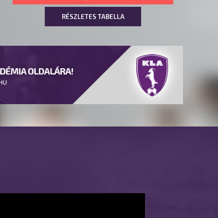
RÉSZLETES TABELLA