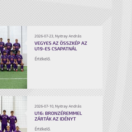
2026-07-23, Nyitray András
VEGYES AZ ÖSSZKÉP AZ
U19-ES CSAPATNÁL
Értékelő.
2026-07-10, Nyitray András
U16: BRONZÉREMMEL
ZÁRTÁK AZ IDÉNYT
Értékelő.