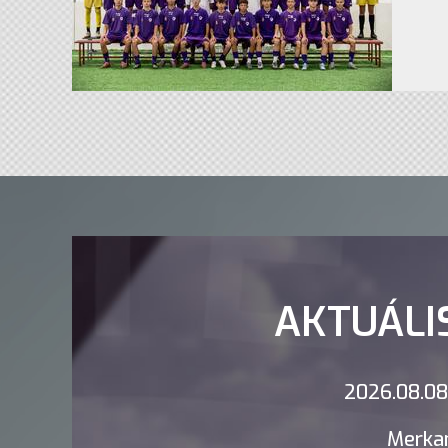
AKTUÁLI
2026.08.08.
Merkan