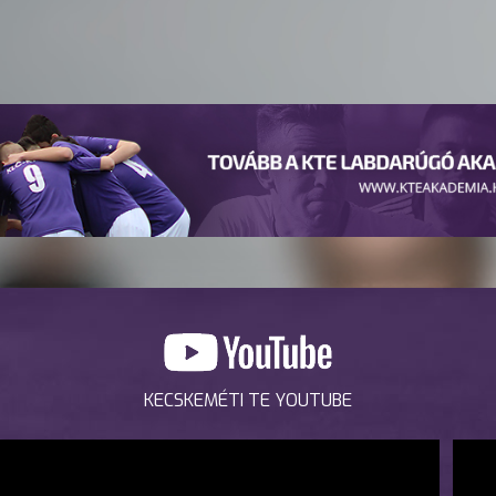
KECSKEMÉTI TE YOUTUBE