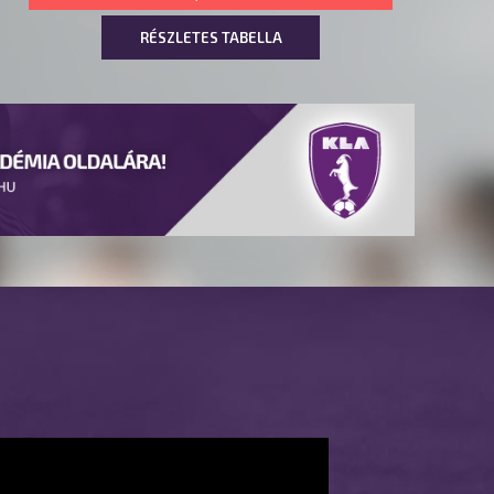
RÉSZLETES TABELLA