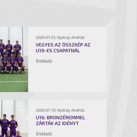
2026-07-23, Nyitray András
VEGYES AZ ÖSSZKÉP AZ
U19-ES CSAPATNÁL
Értékelő.
2026-07-10, Nyitray András
U16: BRONZÉREMMEL
ZÁRTÁK AZ IDÉNYT
Értékelő.