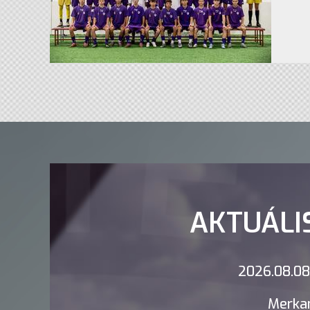
AKTUÁLI
2026.08.08.
Merkan