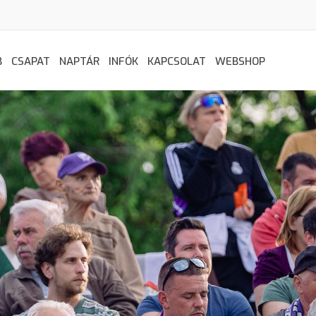
B
CSAPAT
NAPTÁR
INFÓK
KAPCSOLAT
WEBSHOP