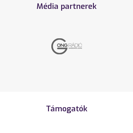
Média partnerek
Támogatók