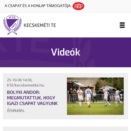
A CSAPAT ÉS A HONLAP TÁMOGATÓJA:
Videók
25-10-06 14:36,
KTE/kecskemetite.hu
BOLYKI ANDOR:
MEGMUTATTUK, HOGY
IGAZI CSAPAT VAGYUNK
Értékelés.