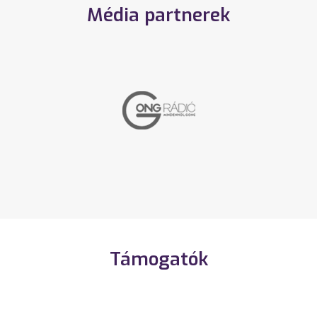
Média partnerek
Támogatók