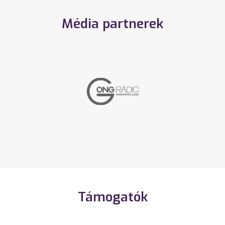
Média partnerek
Támogatók