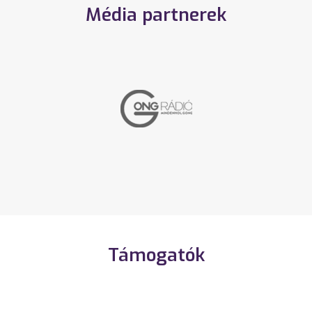
Média partnerek
Támogatók