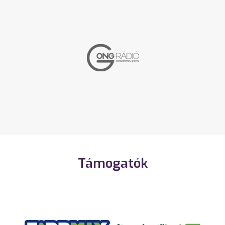
Támogatók