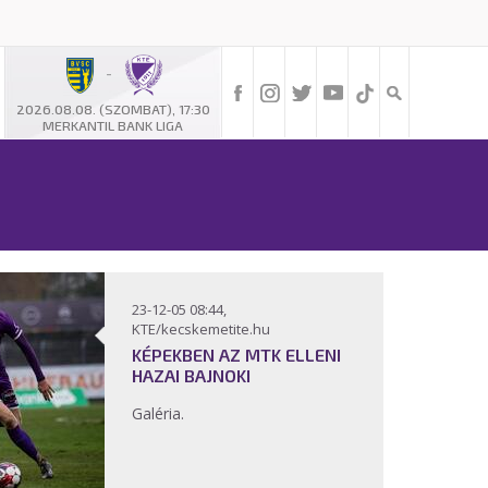
-
2026.08.08. (SZOMBAT), 17:30
MERKANTIL BANK LIGA
23-12-05 08:44,
KTE/kecskemetite.hu
KÉPEKBEN AZ MTK ELLENI
HAZAI BAJNOKI
Galéria.