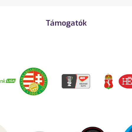
Támogatók