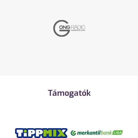
Támogatók