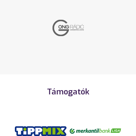
Támogatók