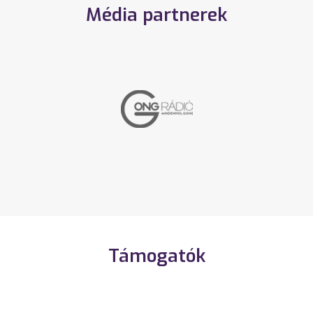
Média partnerek
Támogatók