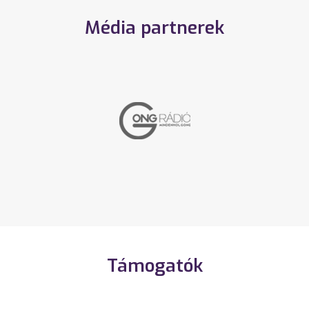
Média partnerek
Támogatók