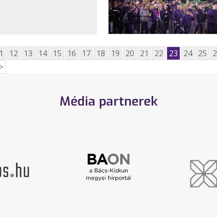
1
12
13
14
15
16
17
18
19
20
21
22
23
24
25
2
>
Média partnerek