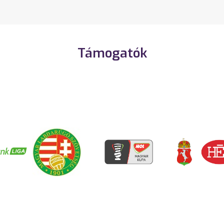
Támogatók