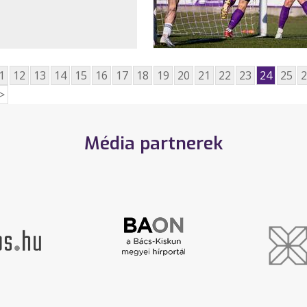
1
12
13
14
15
16
17
18
19
20
21
22
23
24
25
2
>
Média partnerek