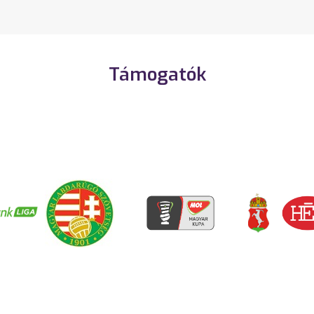
Támogatók