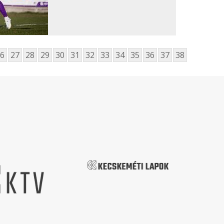
6
27
28
29
30
31
32
33
34
35
36
37
38