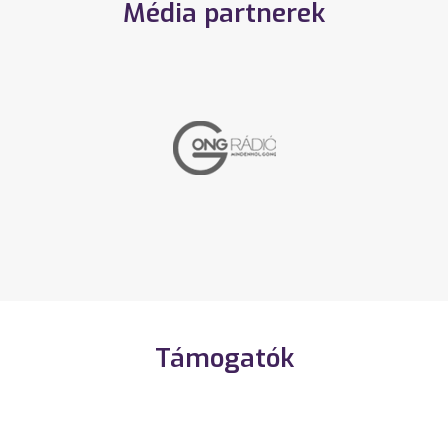
Média partnerek
Támogatók