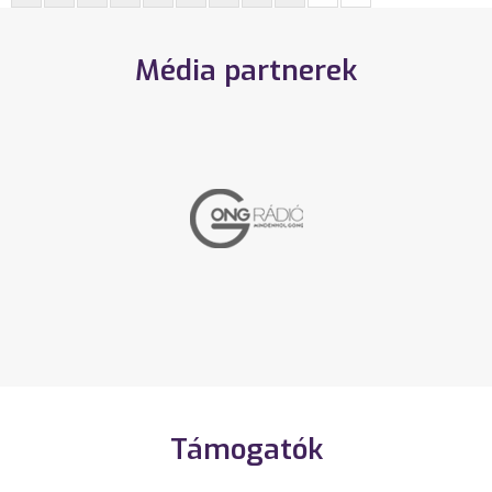
Média partnerek
Támogatók