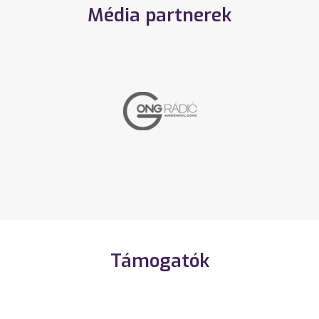
Média partnerek
Támogatók