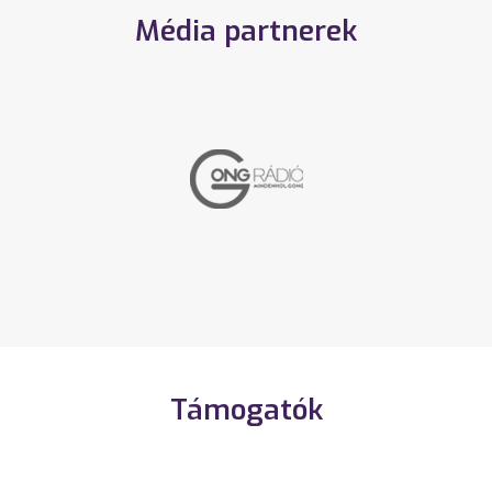
Média partnerek
Támogatók