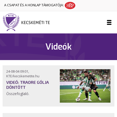
A CSAPAT ÉS A HONLAP TÁMOGATÓJA:
Videók
24-08-04 09:01,
KTE/kecskemetite.hu
VIDEÓ: TRAORE GÓLJA
DÖNTÖTT
Összefoglaló.