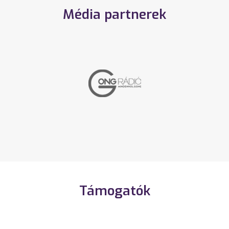
Média partnerek
Támogatók