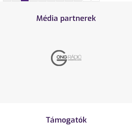
Média partnerek
Támogatók