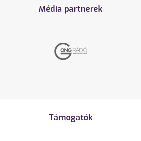
Média partnerek
Támogatók