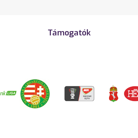
Támogatók