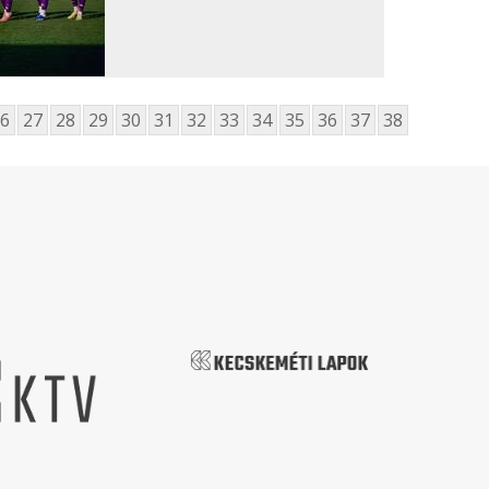
6
27
28
29
30
31
32
33
34
35
36
37
38