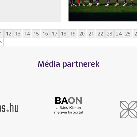
1
12
13
14
15
16
17
18
19
20
21
22
23
24
25
2
>
Média partnerek