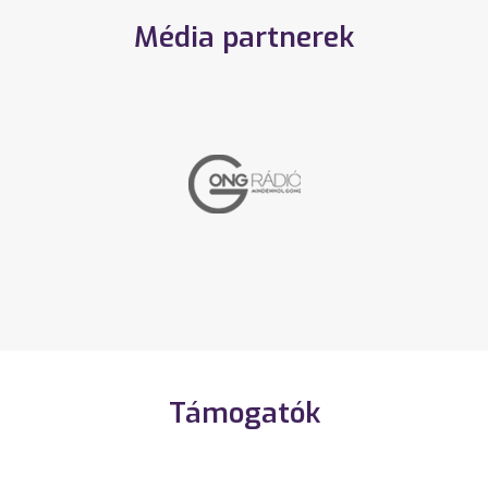
Média partnerek
Támogatók