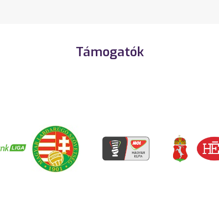
Támogatók