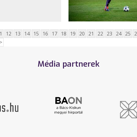
1
12
13
14
15
16
17
18
19
20
21
22
23
24
25
2
>
Média partnerek