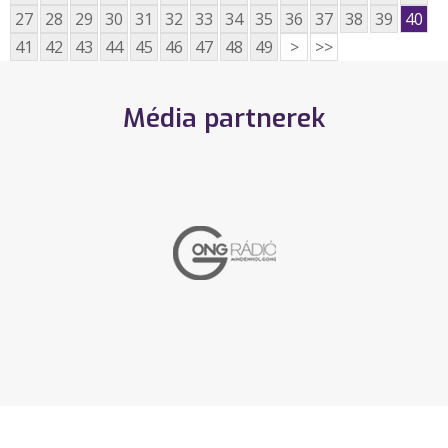
27
28
29
30
31
32
33
34
35
36
37
38
39
40
41
42
43
44
45
46
47
48
49
>
>>
Média partnerek