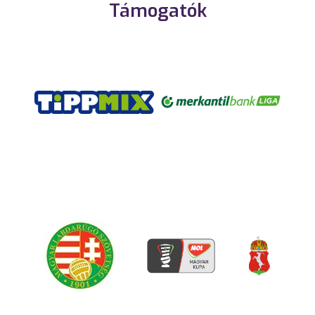
Támogatók