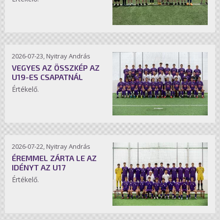
2026-07-23, Nyitray András
VEGYES AZ ÖSSZKÉP AZ
U19-ES CSAPATNÁL
Értékelő.
2026-07-22, Nyitray András
ÉREMMEL ZÁRTA LE AZ
IDÉNYT AZ U17
Értékelő.