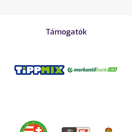
Támogatók