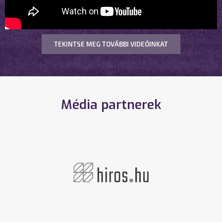
TEKINTSE MEG TOVÁBBI VIDEÓINKAT
Média partnerek