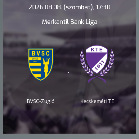
2026.08.08. (szombat), 17:30
Merkantil Bank Liga
-
BVSC-Zugló
Kecskeméti TE