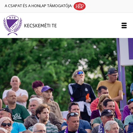
A CSAPAT ÉS A HONLAP TÁMOGATÓJA: