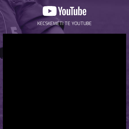
KECSKEMÉTI TE YOUTUBE