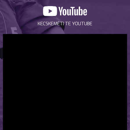
KECSKEMÉTI TE YOUTUBE