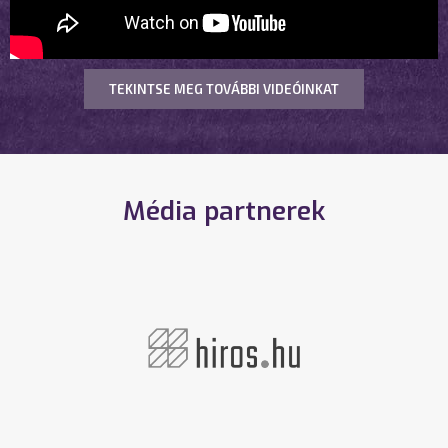
TEKINTSE MEG TOVÁBBI VIDEÓINKAT
Média partnerek