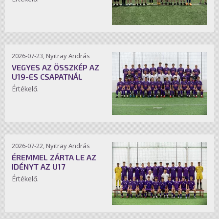
2026-07-23, Nyitray András
VEGYES AZ ÖSSZKÉP AZ
U19-ES CSAPATNÁL
Értékelő.
2026-07-22, Nyitray András
ÉREMMEL ZÁRTA LE AZ
IDÉNYT AZ U17
Értékelő.