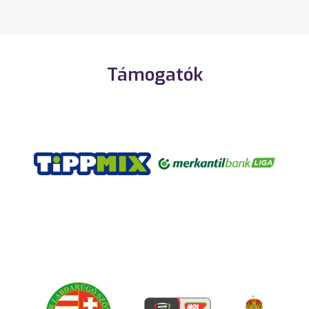
Támogatók