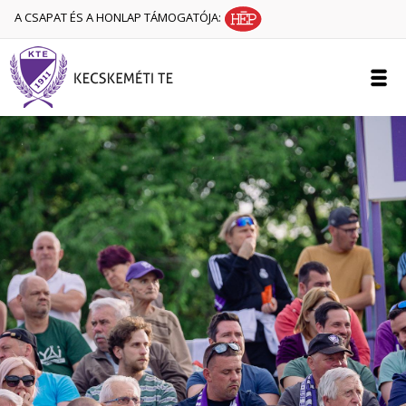
A CSAPAT ÉS A HONLAP TÁMOGATÓJA: