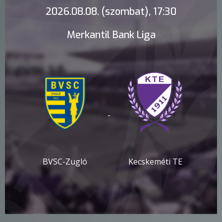
2026.08.08. (szombat), 17:30
Merkantil Bank Liga
-
BVSC-Zugló
Kecskeméti TE