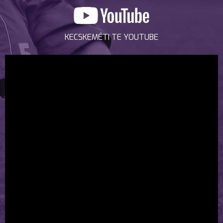
KECSKEMÉTI TE YOUTUBE