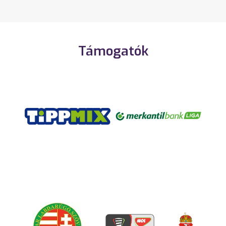
Támogatók