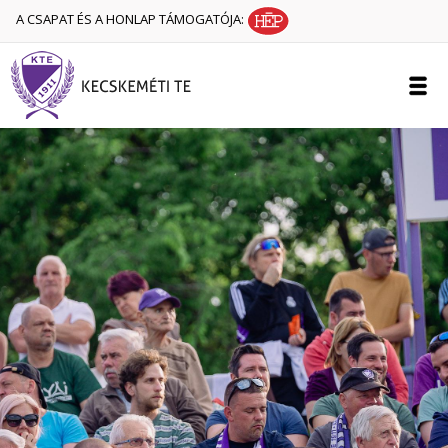
A CSAPAT ÉS A HONLAP TÁMOGATÓJA: