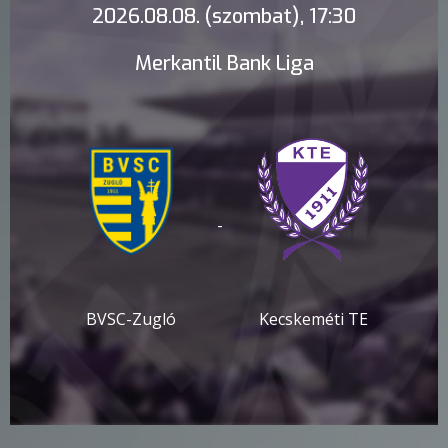
2026.08.08. (szombat), 17:30
Merkantil Bank Liga
-
BVSC-Zugló
Kecskeméti TE