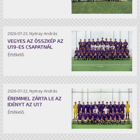
2026-07-23, Nyitray András
VEGYES AZ ÖSSZKÉP AZ
U19-ES CSAPATNÁL
Értékelő.
2026-07-22, Nyitray András
ÉREMMEL ZÁRTA LE AZ
IDÉNYT AZ U17
Értékelő.