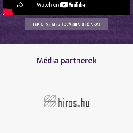
TEKINTSE MEG TOVÁBBI VIDEÓINKAT
Média partnerek