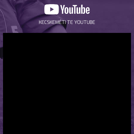
KECSKEMÉTI TE YOUTUBE