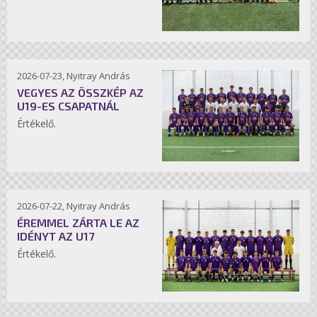
2026-07-23, Nyitray András
VEGYES AZ ÖSSZKÉP AZ
U19-ES CSAPATNÁL
Értékelő.
2026-07-22, Nyitray András
ÉREMMEL ZÁRTA LE AZ
IDÉNYT AZ U17
Értékelő.