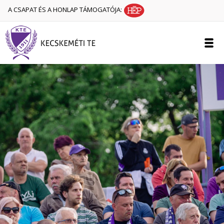
A CSAPAT ÉS A HONLAP TÁMOGATÓJA: