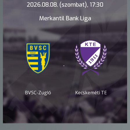
2026.08.08. (szombat), 17:30
Merkantil Bank Liga
-
BVSC-Zugló
Kecskeméti TE