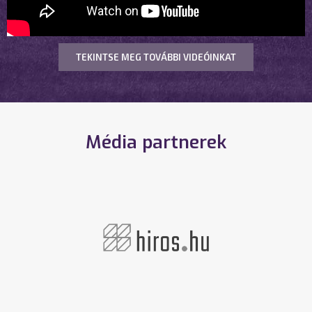
TEKINTSE MEG TOVÁBBI VIDEÓINKAT
Média partnerek