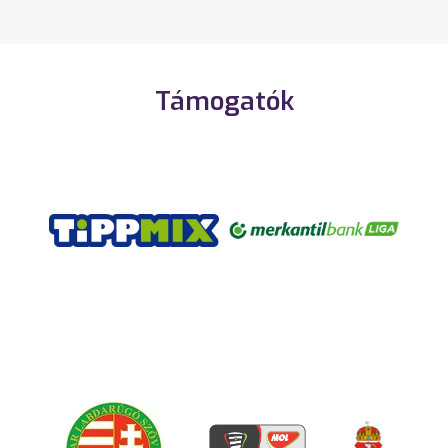
Támogatók