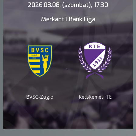
2026.08.08. (szombat), 17:30
Merkantil Bank Liga
-
BVSC-Zugló
Kecskeméti TE