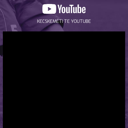
KECSKEMÉTI TE YOUTUBE