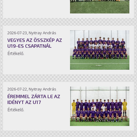
2026-07-23, Nyitray András
VEGYES AZ ÖSSZKÉP AZ
U19-ES CSAPATNÁL
Értékelő.
2026-07-22, Nyitray András
ÉREMMEL ZÁRTA LE AZ
IDÉNYT AZ U17
Értékelő.