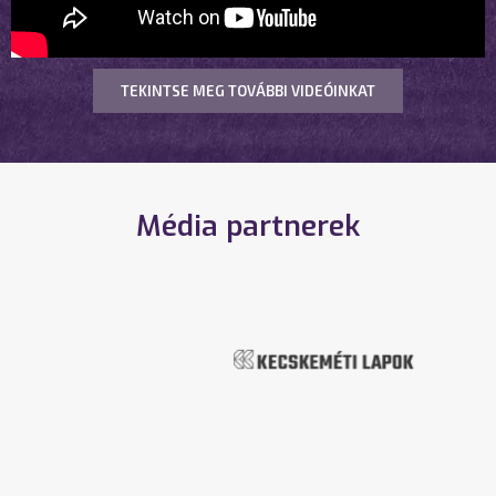
TEKINTSE MEG TOVÁBBI VIDEÓINKAT
Média partnerek