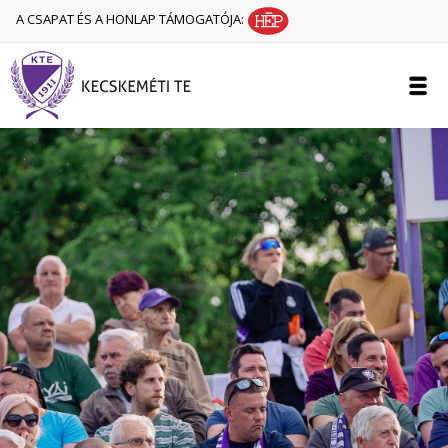
A CSAPAT ÉS A HONLAP TÁMOGATÓJA: