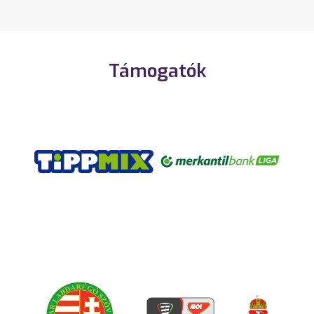
Támogatók