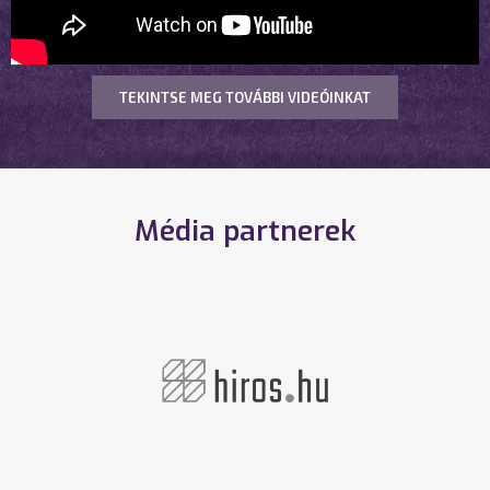
TEKINTSE MEG TOVÁBBI VIDEÓINKAT
Média partnerek