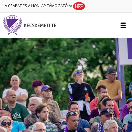
A CSAPAT ÉS A HONLAP TÁMOGATÓJA: