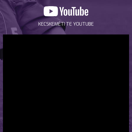
KECSKEMÉTI TE YOUTUBE