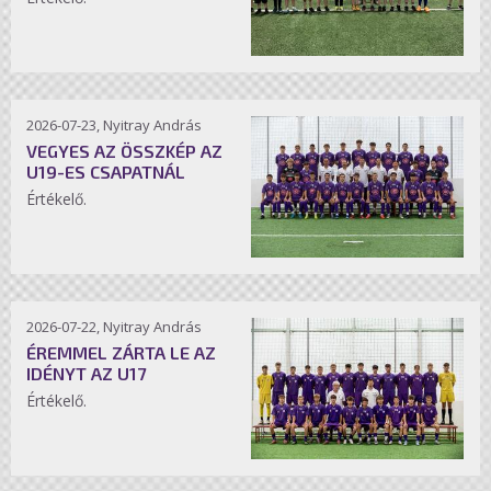
2026-07-23, Nyitray András
VEGYES AZ ÖSSZKÉP AZ
U19-ES CSAPATNÁL
Értékelő.
2026-07-22, Nyitray András
ÉREMMEL ZÁRTA LE AZ
IDÉNYT AZ U17
Értékelő.