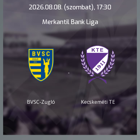
2026.08.08. (szombat), 17:30
Merkantil Bank Liga
-
BVSC-Zugló
Kecskeméti TE