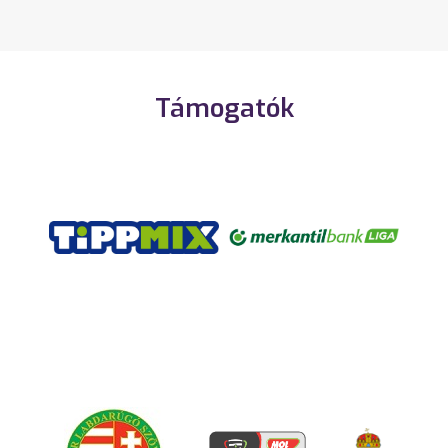
Támogatók