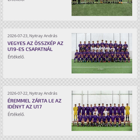
2026-07-23, Nyitray András
VEGYES AZ ÖSSZKÉP AZ
U19-ES CSAPATNÁL
Értékelő.
2026-07-22, Nyitray András
ÉREMMEL ZÁRTA LE AZ
IDÉNYT AZ U17
Értékelő.