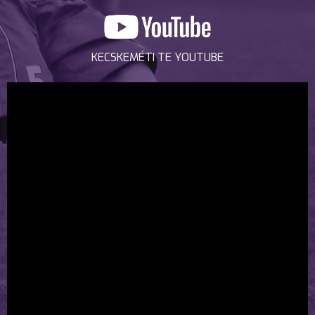
KECSKEMÉTI TE YOUTUBE