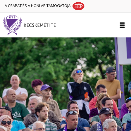
A CSAPAT ÉS A HONLAP TÁMOGATÓJA: