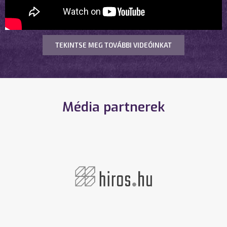
TEKINTSE MEG TOVÁBBI VIDEÓINKAT
Média partnerek