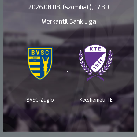
2026.08.08. (szombat), 17:30
Merkantil Bank Liga
-
BVSC-Zugló
Kecskeméti TE