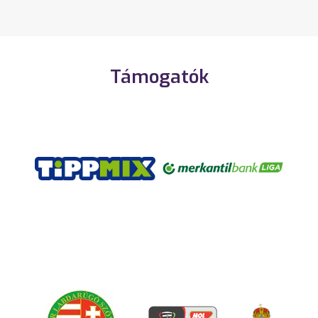
Támogatók