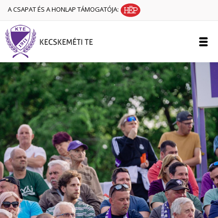
A CSAPAT ÉS A HONLAP TÁMOGATÓJA: