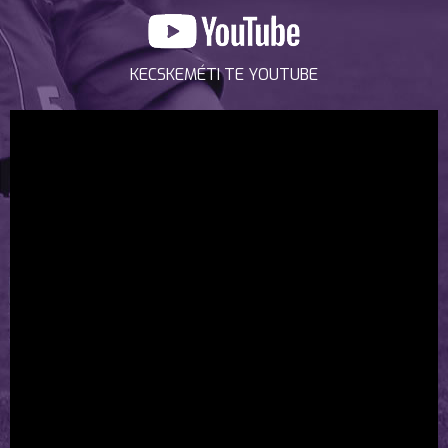
KECSKEMÉTI TE YOUTUBE