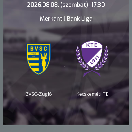
2026.08.08. (szombat), 17:30
Merkantil Bank Liga
-
BVSC-Zugló
Kecskeméti TE