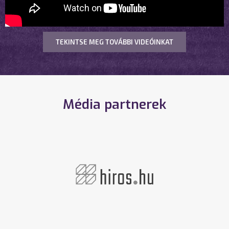
TEKINTSE MEG TOVÁBBI VIDEÓINKAT
Média partnerek