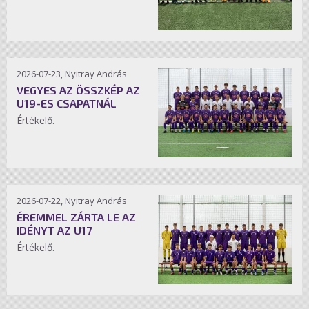
2026-07-23, Nyitray András
VEGYES AZ ÖSSZKÉP AZ
U19-ES CSAPATNÁL
Értékelő.
2026-07-22, Nyitray András
ÉREMMEL ZÁRTA LE AZ
IDÉNYT AZ U17
Értékelő.