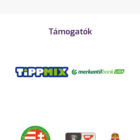
Támogatók