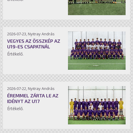
2026-07-23, Nyitray András
VEGYES AZ ÖSSZKÉP AZ
U19-ES CSAPATNÁL
Értékelő.
2026-07-22, Nyitray András
ÉREMMEL ZÁRTA LE AZ
IDÉNYT AZ U17
Értékelő.