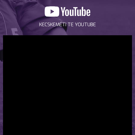
KECSKEMÉTI TE YOUTUBE