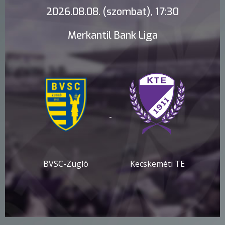
2026.08.08. (szombat), 17:30
Merkantil Bank Liga
-
BVSC-Zugló
Kecskeméti TE