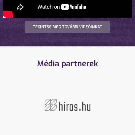
TEKINTSE MEG TOVÁBBI VIDEÓINKAT
Média partnerek