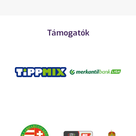
Támogatók