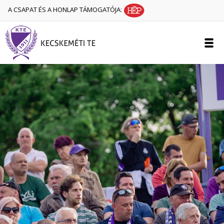
A CSAPAT ÉS A HONLAP TÁMOGATÓJA: