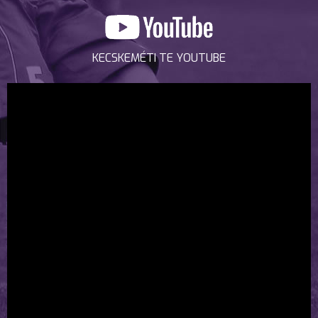
KECSKEMÉTI TE YOUTUBE