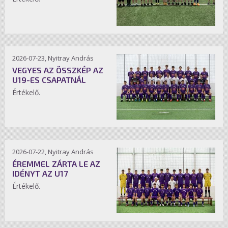
2026-07-23, Nyitray András
VEGYES AZ ÖSSZKÉP AZ
U19-ES CSAPATNÁL
Értékelő.
2026-07-22, Nyitray András
ÉREMMEL ZÁRTA LE AZ
IDÉNYT AZ U17
Értékelő.