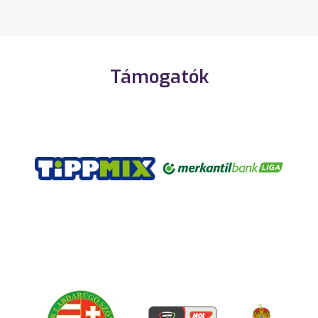
Támogatók