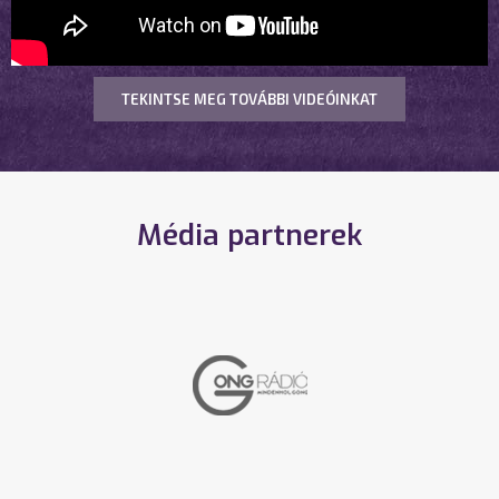
TEKINTSE MEG TOVÁBBI VIDEÓINKAT
Média partnerek