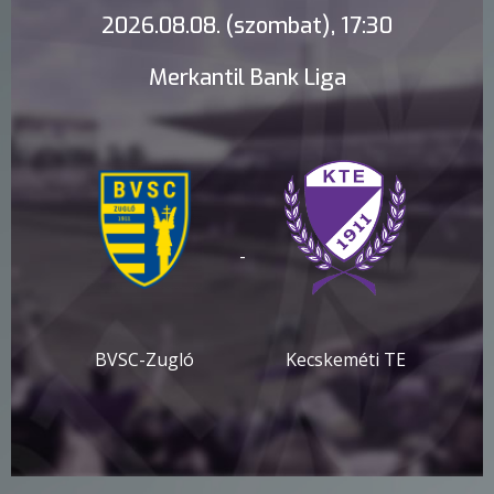
2026.08.08. (szombat), 17:30
Merkantil Bank Liga
-
BVSC-Zugló
Kecskeméti TE