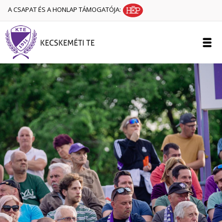
A CSAPAT ÉS A HONLAP TÁMOGATÓJA: