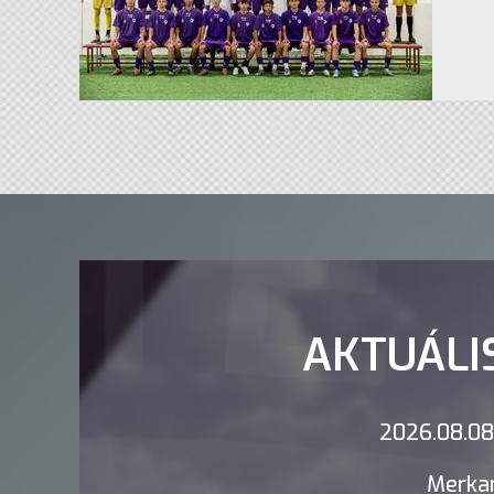
AKTUÁLI
2026.08.08.
Merkan