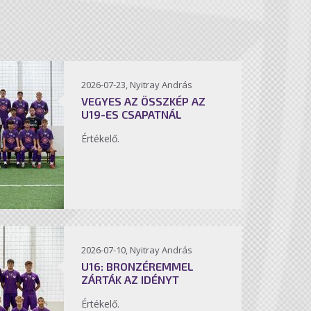
2026-07-23, Nyitray András
VEGYES AZ ÖSSZKÉP AZ
U19-ES CSAPATNÁL
Értékelő.
2026-07-10, Nyitray András
U16: BRONZÉREMMEL
ZÁRTÁK AZ IDÉNYT
Értékelő.