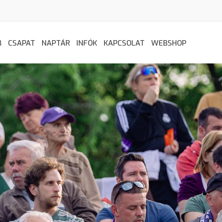
B
CSAPAT
NAPTÁR
INFÓK
KAPCSOLAT
WEBSHOP