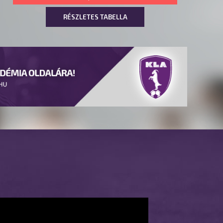
RÉSZLETES TABELLA