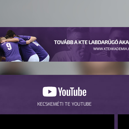
KECSKEMÉTI TE YOUTUBE